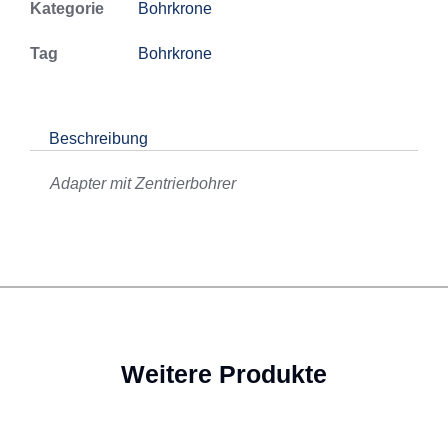
Kategorie
Bohrkrone
Tag
Bohrkrone
Beschreibung
Adapter mit Zentrierbohrer
Weitere Produkte