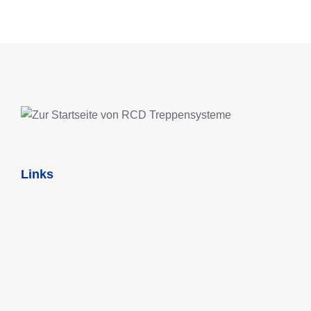
Links