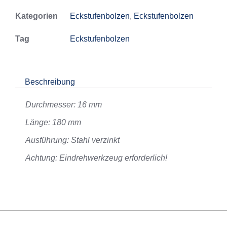
Kategorien
Eckstufenbolzen
,
Eckstufenbolzen
Tag
Eckstufenbolzen
Beschreibung
Durchmesser: 16 mm
Länge: 180 mm
Ausführung: Stahl verzinkt
Achtung: Eindrehwerkzeug erforderlich!