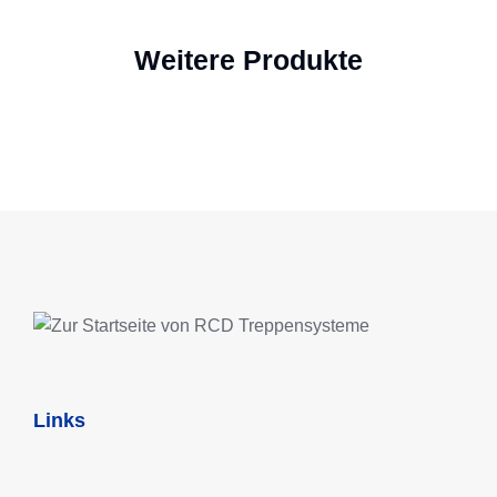
Weitere Produkte
Links