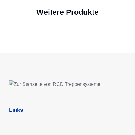
Weitere Produkte
Links