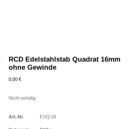
RCD Edelstahlstab Quadrat 16mm
ohne Gewinde
0,00
€
Nicht vorrätig
Art.-Nr.
ESQ-16