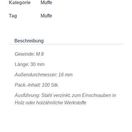
Kategorie
Muffe
Tag
Muffe
Beschreibung
Gewinde: M 8
Länge: 30 mm
Außendurchmesser: 16 mm
Pack.-Inhalt: 100 Stk.
Ausführung: Stahl verzinkt, zum Einschrauben in
Holz oder holzähnliche Werkstoffe