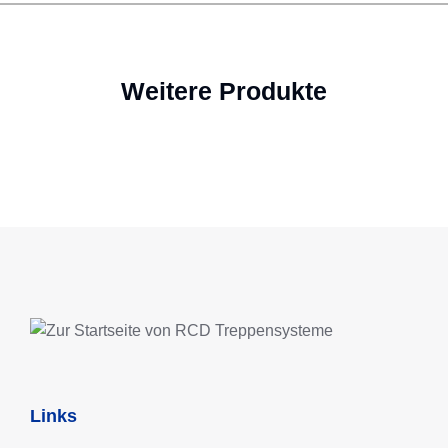
Weitere Produkte
Links