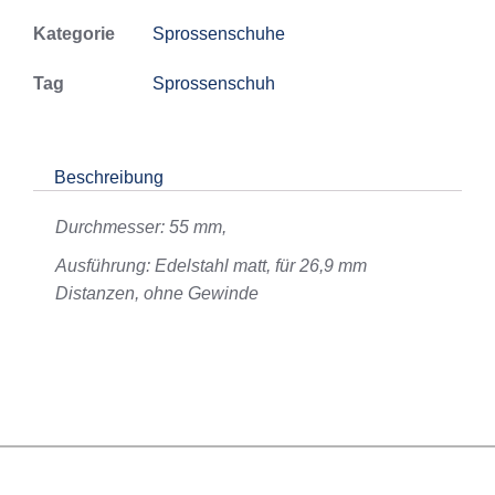
Kategorie
Sprossenschuhe
Tag
Sprossenschuh
Beschreibung
Durchmesser: 55 mm,
Ausführung: Edelstahl matt, für 26,9 mm
Distanzen, ohne Gewinde