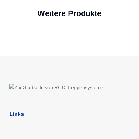
Weitere Produkte
Links