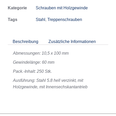
Kategorie
Schrauben mit Holzgewinde
Tags
Stahl
,
Treppenschrauben
Beschreibung
Zusätzliche Informationen
Abmessungen: 10,5 x 100 mm
Gewindelänge: 60 mm
Pack.-Inhalt: 250 Stk.
Ausführung: Stahl 5.8 hell verzinkt, mit
Holzgewinde, mit Innensechskantantrieb