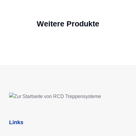
Weitere Produkte
Links