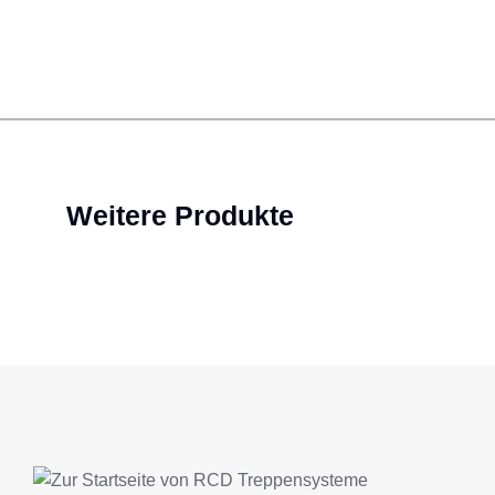
Weitere Produkte