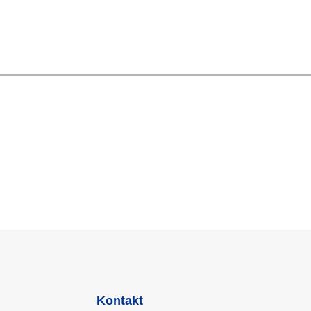
Kontakt