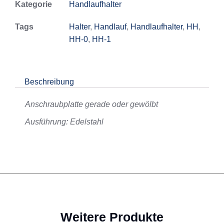
Kategorie
Handlaufhalter
Tags
Halter
,
Handlauf
,
Handlaufhalter
,
HH
,
HH-0
,
HH-1
Beschreibung
Anschraubplatte gerade oder gewölbt
Ausführung: Edelstahl
Weitere Produkte