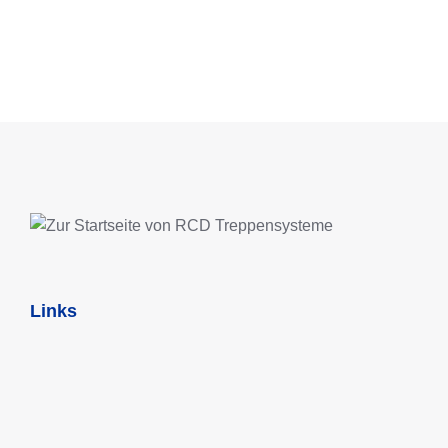
Links