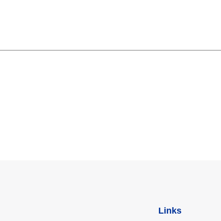
Links