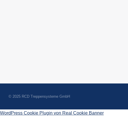
© 2025 RCD Treppensysteme GmbH
WordPress Cookie Plugin von Real Cookie Banner