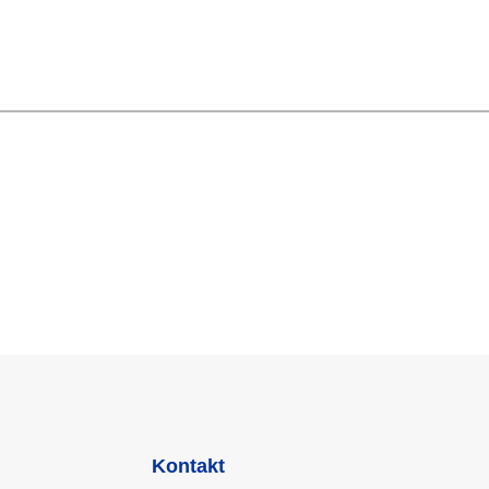
Kontakt