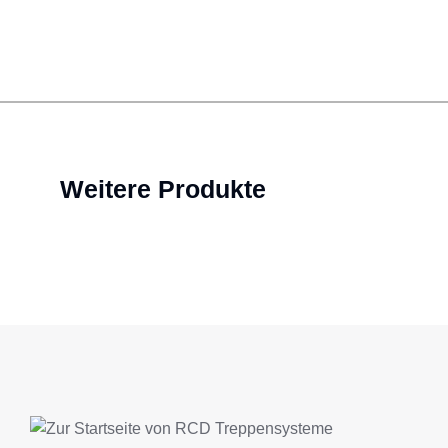
Weitere Produkte