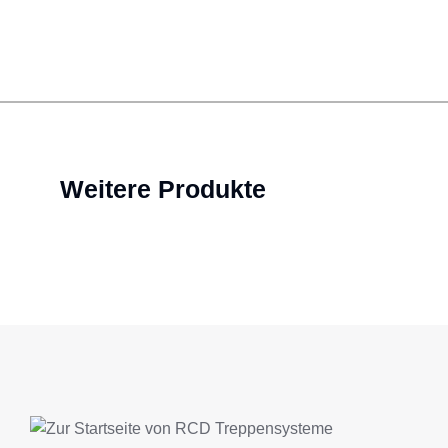
Weitere Produkte