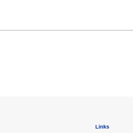
Links