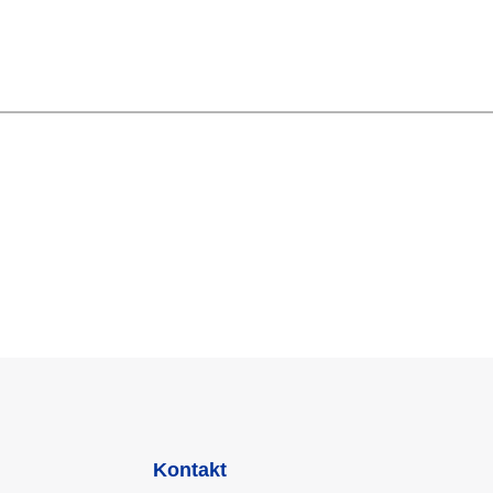
Kontakt