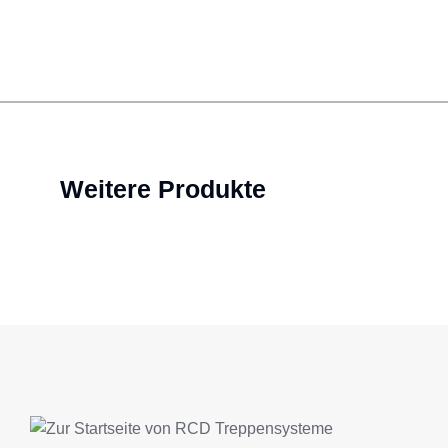
Weitere Produkte