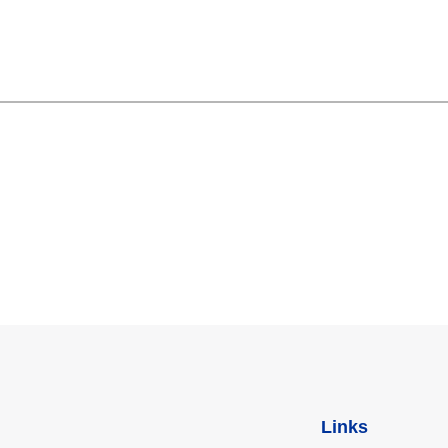
Links