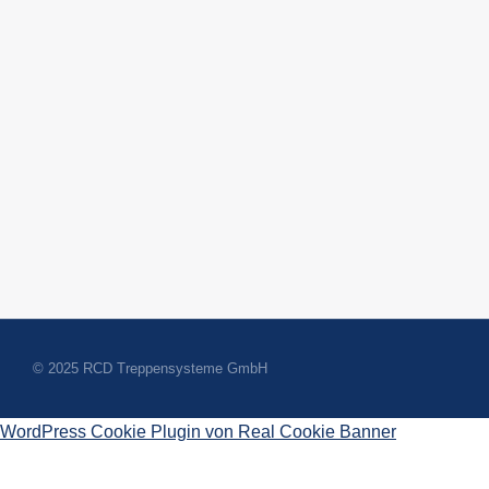
© 2025 RCD Treppensysteme GmbH
WordPress Cookie Plugin von Real Cookie Banner