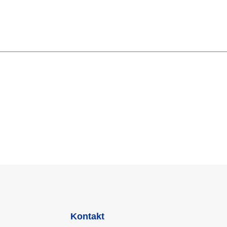
Kontakt