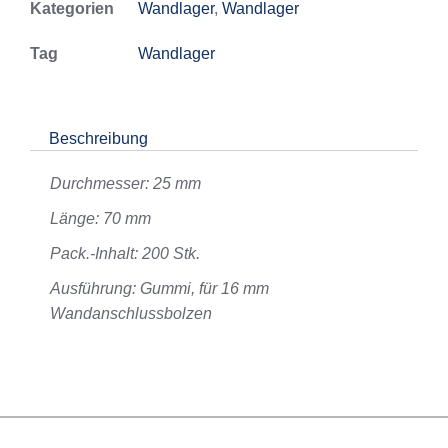
Kategorien
Wandlager
,
Wandlager
Tag
Wandlager
Beschreibung
Durchmesser: 25 mm
Länge: 70 mm
Pack.-Inhalt: 200 Stk.
Ausführung: Gummi, für 16 mm
Wandanschlussbolzen