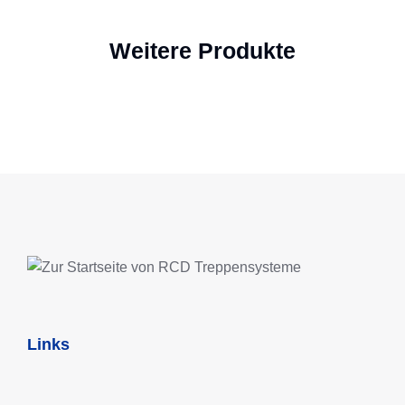
Weitere Produkte
Links