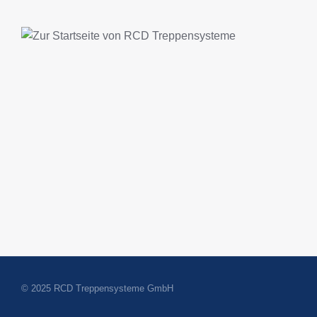
© 2025 RCD Treppensysteme GmbH