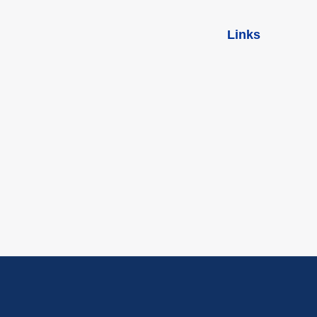
Links