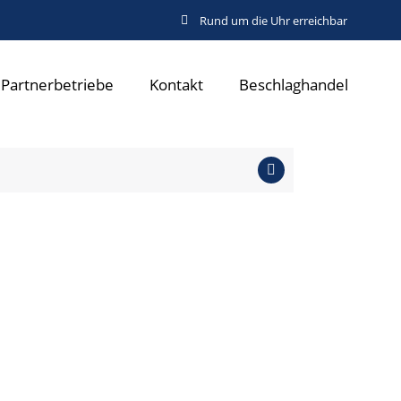
Rund um die Uhr erreichbar
Partnerbetriebe
Kontakt
Beschlaghandel