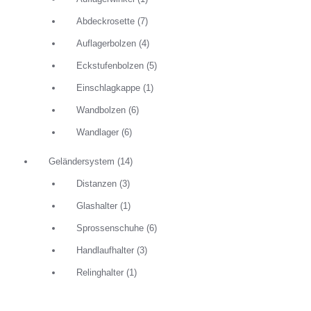
Abdeckrosette
(7)
Auflagerbolzen
(4)
Eckstufenbolzen
(5)
Einschlagkappe
(1)
Wandbolzen
(6)
Wandlager
(6)
Geländersystem
(14)
Distanzen
(3)
Glashalter
(1)
Sprossenschuhe
(6)
Handlaufhalter
(3)
Relinghalter
(1)