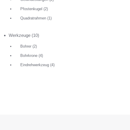
Pfostenkugel
(2)
Quadratrahmen
(1)
Werkzeuge
(10)
Bohrer
(2)
Bohrkrone
(4)
Eindrehwerkzeug
(4)