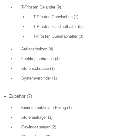
T-Pfosten Geländer
(9)
T-Pfosten Gabelschuh
(1)
T-Pfosten Handlaufhalter
(5)
T-Pfosten Querstabhalter
(3)
Auflagerbolzen
(4)
Fachkopfschraube
(4)
Stufenschraube
(1)
Systemverbinder
(1)
Zubehör
(7)
Kinderschutzleiste Reling
(1)
Stufenauflager
(1)
Gewindestangen
(2)