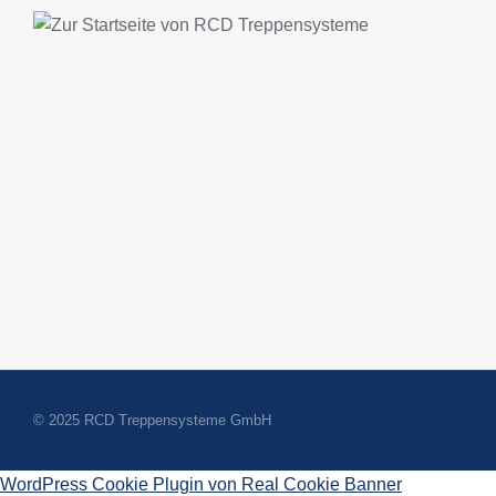
© 2025 RCD Treppensysteme GmbH
WordPress Cookie Plugin von Real Cookie Banner