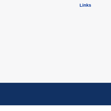
Links