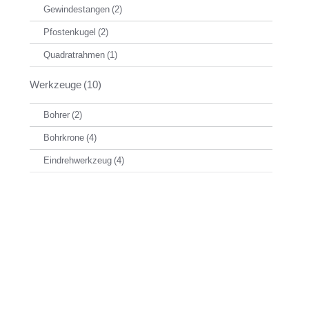
Gewindestangen
(2)
Pfostenkugel
(2)
Quadratrahmen
(1)
Werkzeuge
(10)
Bohrer
(2)
Bohrkrone
(4)
Eindrehwerkzeug
(4)