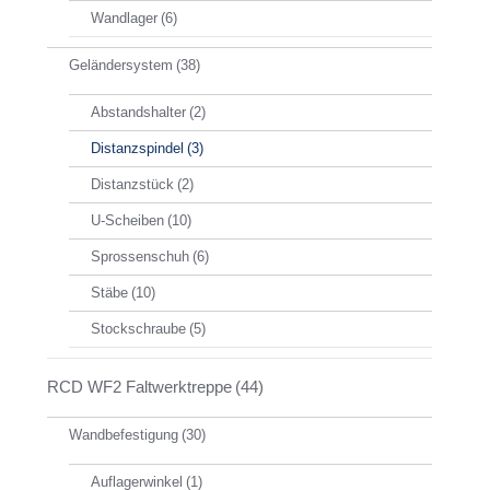
Wandlager
(6)
Geländersystem
(38)
Abstandshalter
(2)
Distanzspindel
(3)
Distanzstück
(2)
U-Scheiben
(10)
Sprossenschuh
(6)
Stäbe
(10)
Stockschraube
(5)
RCD WF2 Faltwerktreppe
(44)
Wandbefestigung
(30)
Auflagerwinkel
(1)