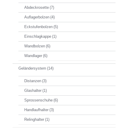
Abdeckrosette
(7)
Auflagerbolzen
(4)
Eckstufenbolzen
(5)
Einschlagkappe
(1)
Wandbolzen
(6)
Wandlager
(6)
Geländersystem
(14)
Distanzen
(3)
Glashalter
(1)
Sprossenschuhe
(6)
Handlaufhalter
(3)
Relinghalter
(1)