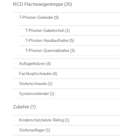
RCD Flachwangentreppe
(20)
T-Pfosten Geländer
(9)
T-Pfosten Gabelschuh
(1)
T-Pfosten Handlaufhalter
(5)
T-Pfosten Querstabhalter
(3)
Auflagerbolzen
(4)
Fachkopfschraube
(4)
Stufenschraube
(1)
Systemverbinder
(1)
Zubehör
(7)
Kinderschutzleiste Reling
(1)
Stufenauflager
(1)