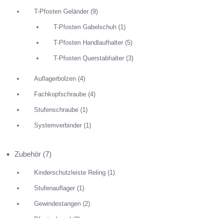
T-Pfosten Geländer
(9)
T-Pfosten Gabelschuh
(1)
T-Pfosten Handlaufhalter
(5)
T-Pfosten Querstabhalter
(3)
Auflagerbolzen
(4)
Fachkopfschraube
(4)
Stufenschraube
(1)
Systemverbinder
(1)
Zubehör
(7)
Kinderschutzleiste Reling
(1)
Stufenauflager
(1)
Gewindestangen
(2)