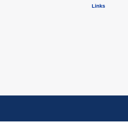
Links