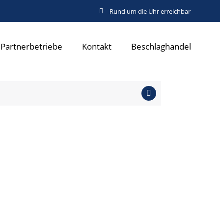
Rund um die Uhr erreichbar
Partnerbetriebe
Kontakt
Beschlaghandel