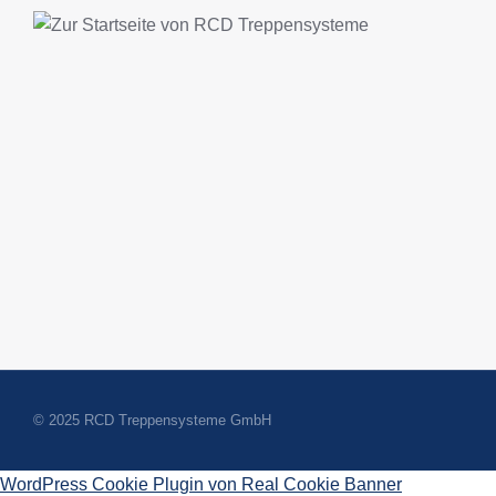
© 2025 RCD Treppensysteme GmbH
WordPress Cookie Plugin von Real Cookie Banner