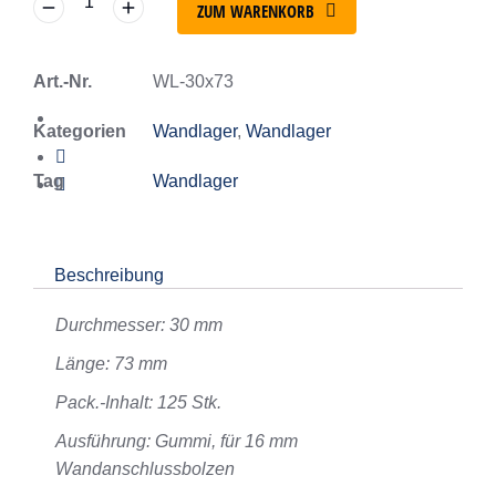
ZUM WARENKORB
Art.-Nr.
WL-30x73
Kategorien
Wandlager
,
Wandlager
Tag
Wandlager
Beschreibung
Durchmesser: 30 mm
Länge: 73 mm
Pack.-Inhalt: 125 Stk.
Ausführung: Gummi, für 16 mm
Wandanschlussbolzen