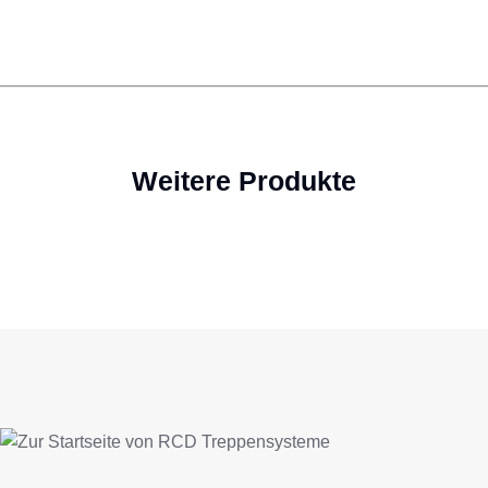
Weitere Produkte