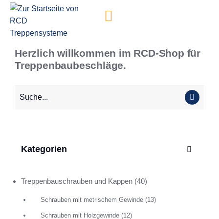
Inhalt
springen
Herzlich willkommen im RCD-Shop für
Treppenbaubeschläge.
Kategorien
Treppenbauschrauben und Kappen
(40)
Schrauben mit metrischem Gewinde
(13)
Schrauben mit Holzgewinde
(12)