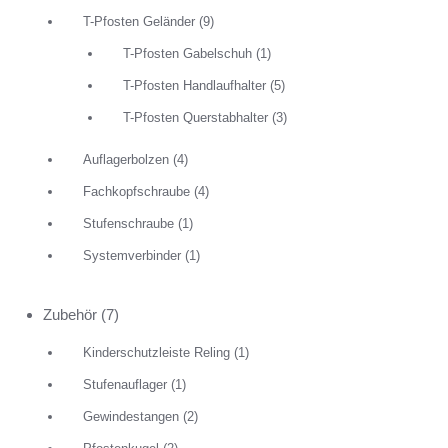
T-Pfosten Geländer
(9)
T-Pfosten Gabelschuh
(1)
T-Pfosten Handlaufhalter
(5)
T-Pfosten Querstabhalter
(3)
Auflagerbolzen
(4)
Fachkopfschraube
(4)
Stufenschraube
(1)
Systemverbinder
(1)
Zubehör
(7)
Kinderschutzleiste Reling
(1)
Stufenauflager
(1)
Gewindestangen
(2)