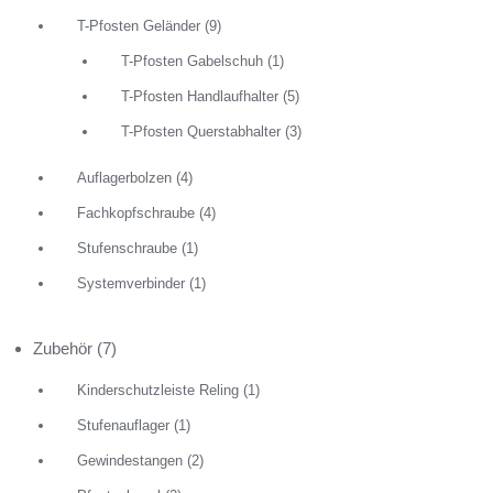
T-Pfosten Geländer
(9)
T-Pfosten Gabelschuh
(1)
T-Pfosten Handlaufhalter
(5)
T-Pfosten Querstabhalter
(3)
Auflagerbolzen
(4)
Fachkopfschraube
(4)
Stufenschraube
(1)
Systemverbinder
(1)
Zubehör
(7)
Kinderschutzleiste Reling
(1)
Stufenauflager
(1)
Gewindestangen
(2)