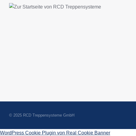
© 2025 RCD Treppensysteme GmbH
WordPress Cookie Plugin von Real Cookie Banner