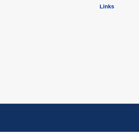
Links