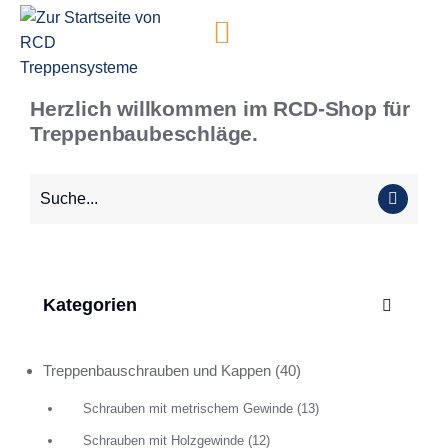
Inhalt
springen
Herzlich willkommen im RCD-Shop für
Treppenbaubeschläge.
Kategorien
Treppenbauschrauben und Kappen
(40)
Schrauben mit metrischem Gewinde
(13)
Schrauben mit Holzgewinde
(12)