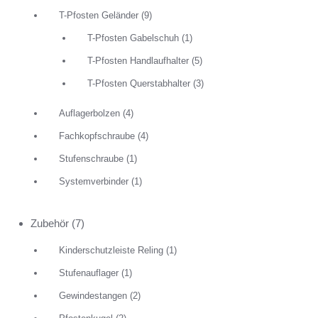
T-Pfosten Geländer
(9)
T-Pfosten Gabelschuh
(1)
T-Pfosten Handlaufhalter
(5)
T-Pfosten Querstabhalter
(3)
Auflagerbolzen
(4)
Fachkopfschraube
(4)
Stufenschraube
(1)
Systemverbinder
(1)
Zubehör
(7)
Kinderschutzleiste Reling
(1)
Stufenauflager
(1)
Gewindestangen
(2)