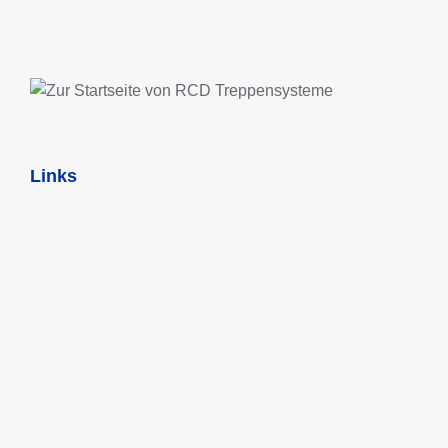
Links