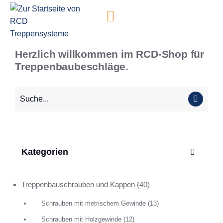
Inhalt
springen
Herzlich willkommen im RCD-Shop für
Treppenbaubeschläge.
Kategorien
Treppenbauschrauben und Kappen
(40)
Schrauben mit metrischem Gewinde
(13)
Schrauben mit Holzgewinde
(12)