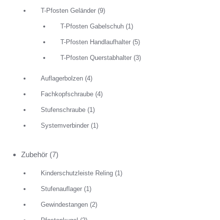
T-Pfosten Geländer
(9)
T-Pfosten Gabelschuh
(1)
T-Pfosten Handlaufhalter
(5)
T-Pfosten Querstabhalter
(3)
Auflagerbolzen
(4)
Fachkopfschraube
(4)
Stufenschraube
(1)
Systemverbinder
(1)
Zubehör
(7)
Kinderschutzleiste Reling
(1)
Stufenauflager
(1)
Gewindestangen
(2)