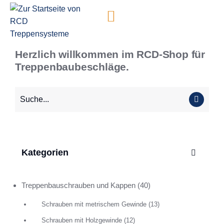
Inhalt
springen
Herzlich willkommen im RCD-Shop für
Treppenbaubeschläge.
Kategorien
Treppenbauschrauben und Kappen
(40)
Schrauben mit metrischem Gewinde
(13)
Schrauben mit Holzgewinde
(12)