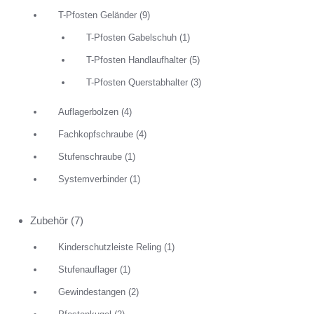
T-Pfosten Geländer
(9)
T-Pfosten Gabelschuh
(1)
T-Pfosten Handlaufhalter
(5)
T-Pfosten Querstabhalter
(3)
Auflagerbolzen
(4)
Fachkopfschraube
(4)
Stufenschraube
(1)
Systemverbinder
(1)
Zubehör
(7)
Kinderschutzleiste Reling
(1)
Stufenauflager
(1)
Gewindestangen
(2)